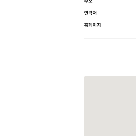
주소
연락처
홈페이지