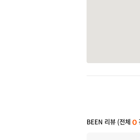
BEEN 리뷰 (전체
0