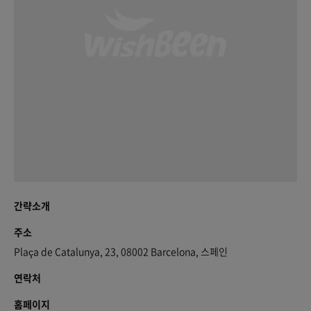
간략소개
주소
Plaça de Catalunya, 23, 08002 Barcelona, 스페인
연락처
홈페이지