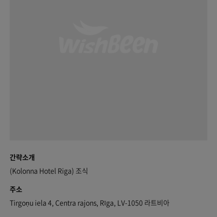
간략소개
(Kolonna Hotel Riga) 조식
주소
Tirgoņu iela 4, Centra rajons, Rīga, LV-1050 라트비아