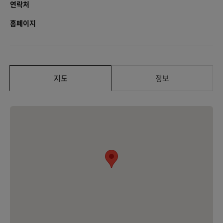
연락처
홈페이지
지도
정보