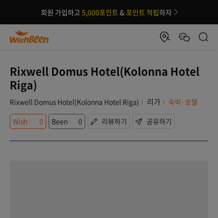
회원 가입하고
5,000포인트
&
포인트 적립
하자
Rixwell Domus Hotel(Kolonna Hotel
Riga)
리가
Rixwell Domus Hotel(Kolonna Hotel Riga)
숙박·호텔
Wish
0
Been
0
리뷰하기
공유하기