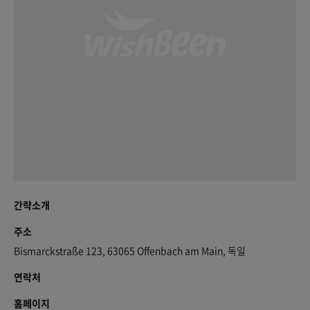
간략소개
주소
Bismarckstraße 123, 63065 Offenbach am Main, 독일
연락처
홈페이지