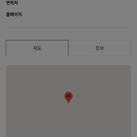
연락처
홈페이지
지도
정보