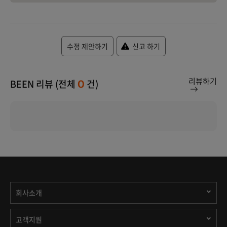
수정 제안하기
신고 하기
리뷰하기
BEEN 리뷰 (전체
건)
0
회사소개
고객지원