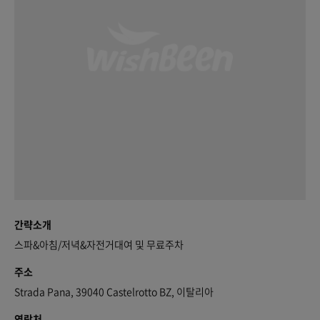
간략소개
스파&아침/저녁&자전거대여 및 무료주차
주소
Strada Pana, 39040 Castelrotto BZ, 이탈리아
연락처