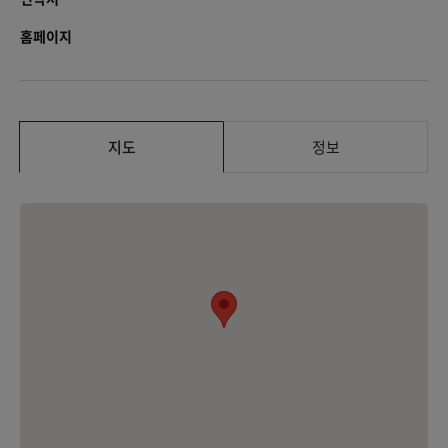
홈페이지
지도
정보