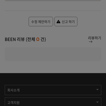
수정 제안하기
신고 하기
리뷰하기
BEEN 리뷰 (전체
건)
0
회사소개
고객지원