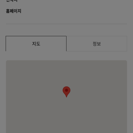
홈페이지
지도
정보