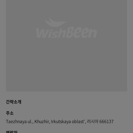
간략소개
주소
Taezhnaya ul., Khuzhir, Irkutskaya oblast', 러시아 666137
연락처