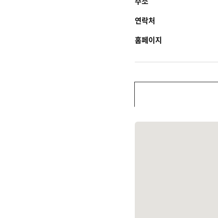
주소
연락처
홈페이지