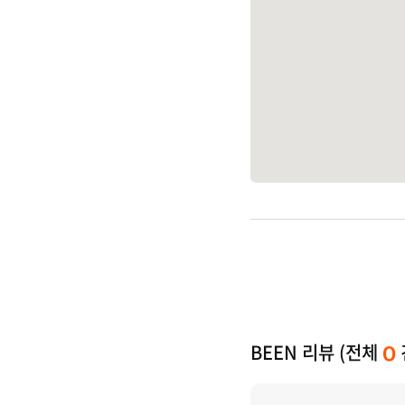
BEEN 리뷰 (전체
0