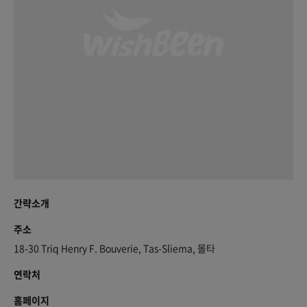
간략소개
주소
18-30 Triq Henry F. Bouverie, Tas-Sliema, 몰타
연락처
홈페이지