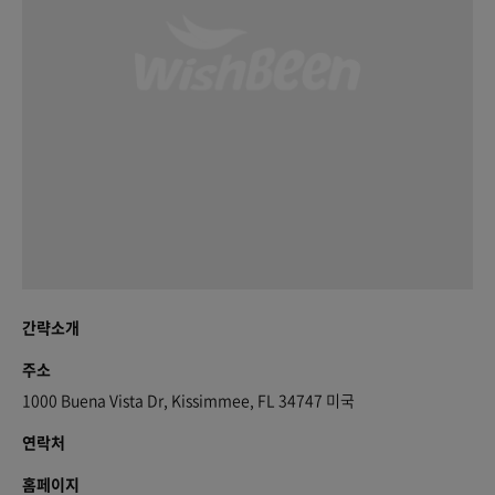
간략소개
주소
1000 Buena Vista Dr, Kissimmee, FL 34747 미국
연락처
홈페이지