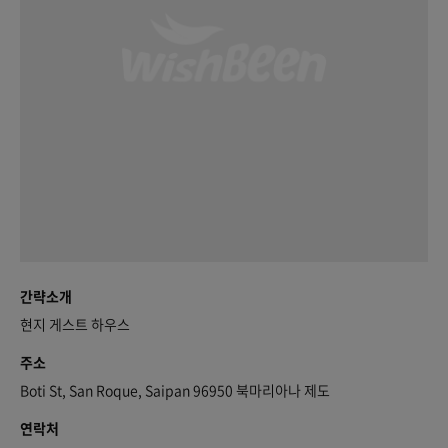
간략소개
현지 게스트 하우스
주소
Boti St, San Roque, Saipan 96950 북마리아나 제도
연락처