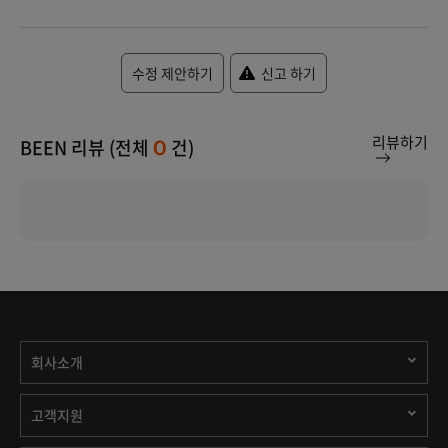
수정 제안하기
신고 하기
리뷰하기
BEEN 리뷰 (전체
건)
0
회사소개
고객지원