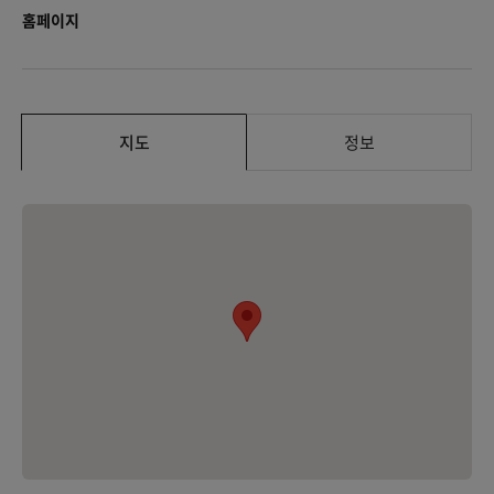
홈페이지
지도
정보