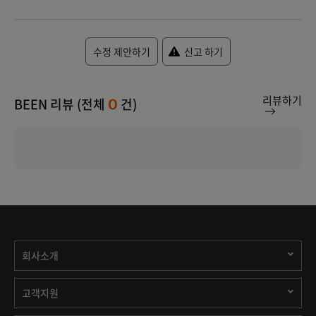
수정 제안하기
신고 하기
리뷰하기
BEEN 리뷰 (전체
건)
0
회사소개
고객지원