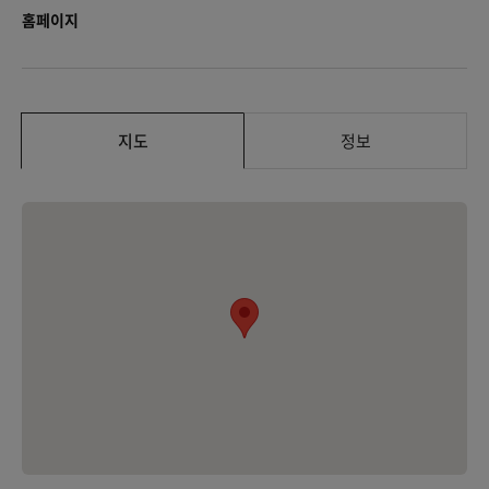
홈페이지
지도
정보