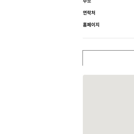
주소
연락처
홈페이지