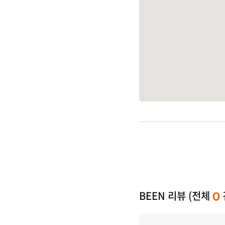
BEEN 리뷰 (전체
0