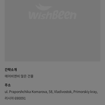
간략소개
에어비앤비 많은 건물
주소
ul. Praporshchika Komarova, 58, Vladivostok, Primorskiy kray,
러시아 690091