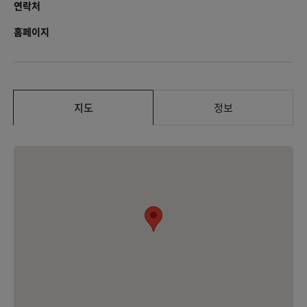
연락처
홈페이지
지도
정보