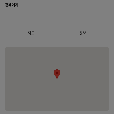
홈페이지
지도
정보