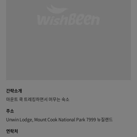
간략소개
마운트 쿡 트레킹하면서 머무는 숙소
주소
Unwin Lodge, Mount Cook National Park 7999 뉴질랜드
연락처