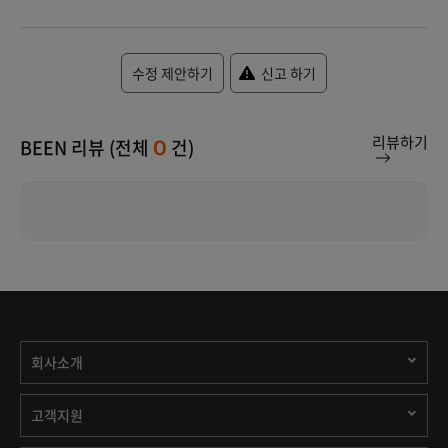
수정 제안하기
신고 하기
리뷰하기
BEEN 리뷰 (전체
건)
0
회사소개
고객지원