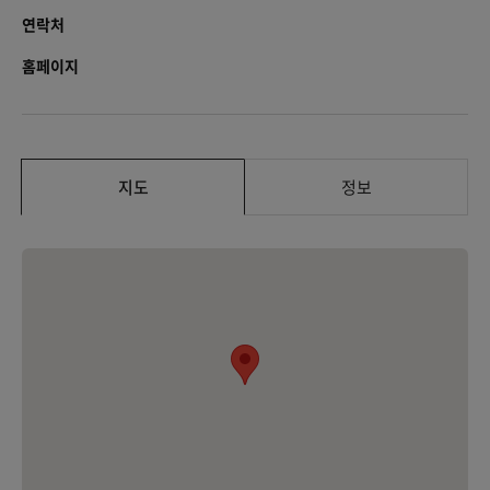
연락처
홈페이지
지도
정보