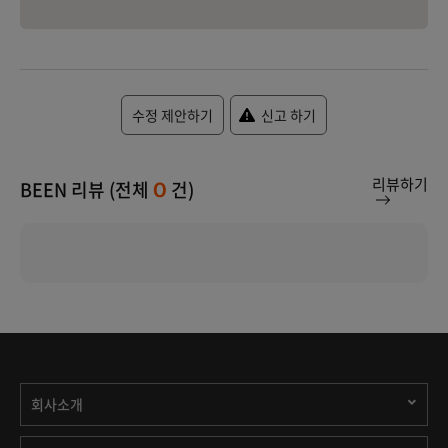
수정 제안하기
신고 하기
리뷰하기
BEEN 리뷰 (전체
건)
0
회사소개