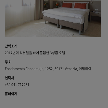
간략소개
2017년에 리뉴얼을 하여 깔끔한 3성급 호텔
주소
Fondamenta Cannaregio, 1252, 30121 Venezia, 이탈리아
연락처
+39 041 717231
홈페이지