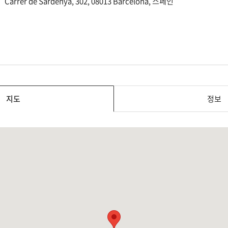
Carrer de Sardenya, 302, 08013 Barcelona, 스페인
지도
정보