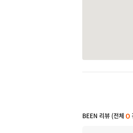
BEEN 리뷰 (전체
0