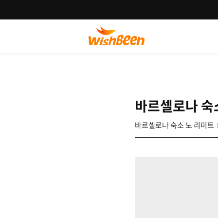
바르셀로나 숙
바르셀로나 숙소 노 리미트