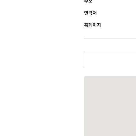
주소
연락처
홈페이지