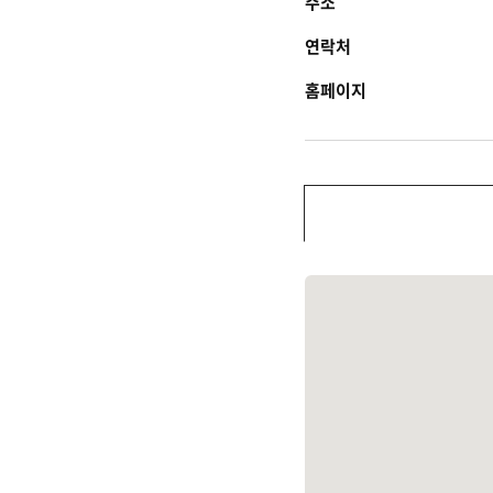
주소
연락처
홈페이지