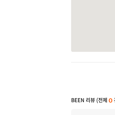
BEEN 리뷰 (전체
0