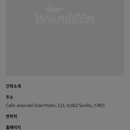
간략소개
주소
Calle Jesús del Gran Poder, 113, 41002 Sevilla, 스페인
연락처
홈페이지