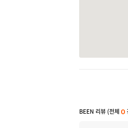
BEEN 리뷰 (전체
0