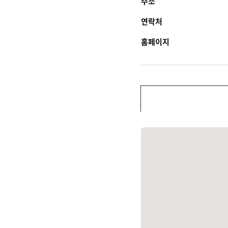
주소
연락처
홈페이지