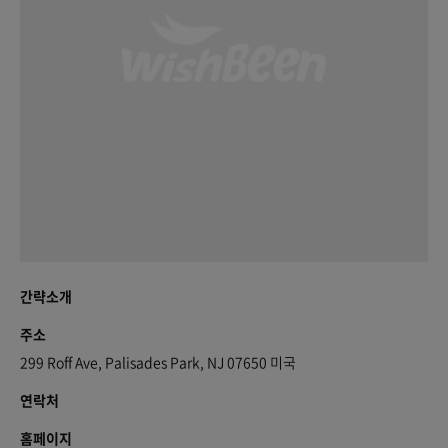
간략소개
주소
299 Roff Ave, Palisades Park, NJ 07650 미국
연락처
홈페이지