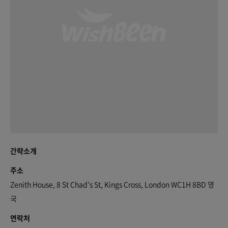
간략소개
주소
Zenith House, 8 St Chad's St, Kings Cross, London WC1H 8BD 영
국
연락처