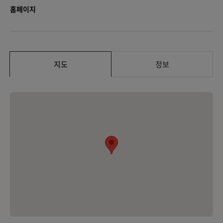
홈페이지
지도
정보