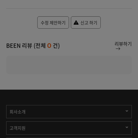
수정 제안하기
신고 하기
리뷰하기
BEEN 리뷰 (전체
건)
0
회사소개
고객지원