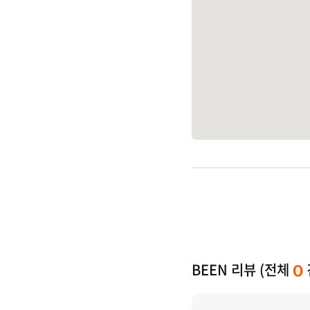
BEEN 리뷰 (전체
0