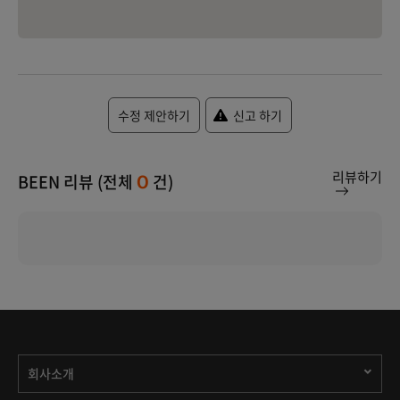
수정 제안하기
신고 하기
리뷰하기
BEEN 리뷰 (전체
건)
0
회사소개