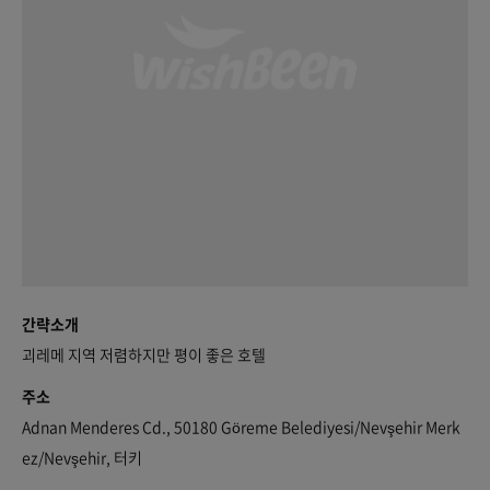
간략소개
괴레메 지역 저렴하지만 평이 좋은 호텔
주소
Adnan Menderes Cd., 50180 Göreme Belediyesi/Nevşehir Merk
ez/Nevşehir, 터키