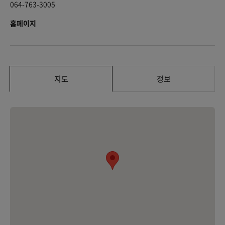
064-763-3005
홈페이지
지도
정보