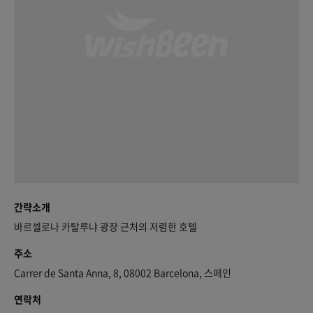
간략소개
바르셀로나 카탈루냐 광장 근처의 저렴한 호텔
주소
Carrer de Santa Anna, 8, 08002 Barcelona, 스페인
연락처