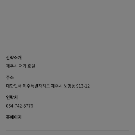
간략소개
제주시 저가 호텔
주소
대한민국 제주특별자치도 제주시 노형동 913-12
연락처
064-742-8776
홈페이지