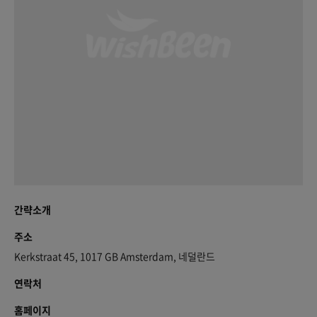
간략소개
주소
Kerkstraat 45, 1017 GB Amsterdam, 네덜란드
연락처
홈페이지