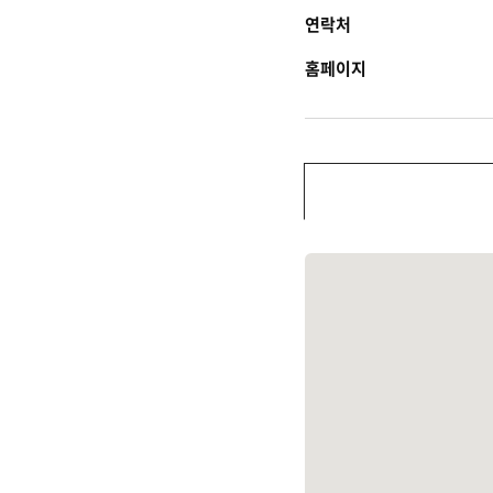
연락처
홈페이지