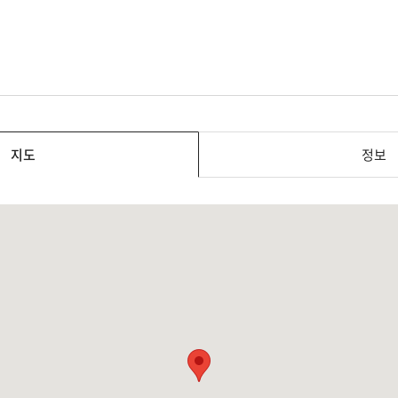
지도
정보