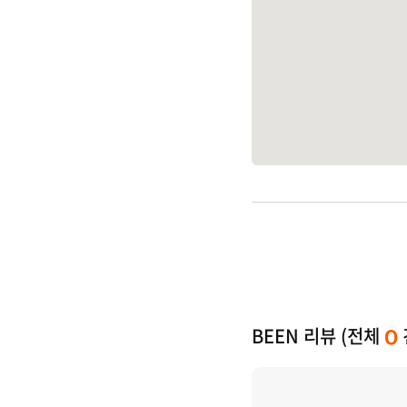
BEEN 리뷰 (전체
0