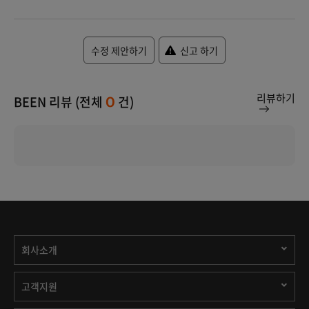
수정 제안하기
신고 하기
리뷰하기
BEEN 리뷰 (전체
건)
0
회사소개
고객지원