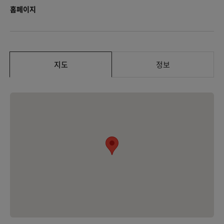
홈페이지
지도
정보