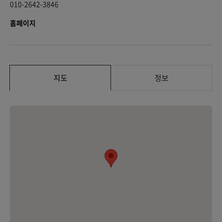
010-2642-3846
홈페이지
지도
정보