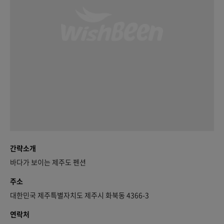
간략소개
바다가 보이는 제주도 펜션
주소
대한민국 제주특별자치도 제주시 화북동 4366-3
연락처