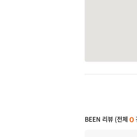
BEEN 리뷰 (전체
0