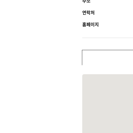
주소
연락처
홈페이지