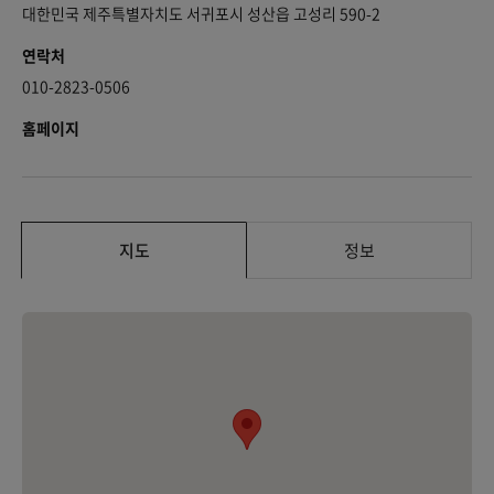
대한민국 제주특별자치도 서귀포시 성산읍 고성리 590-2
연락처
010-2823-0506
홈페이지
지도
정보