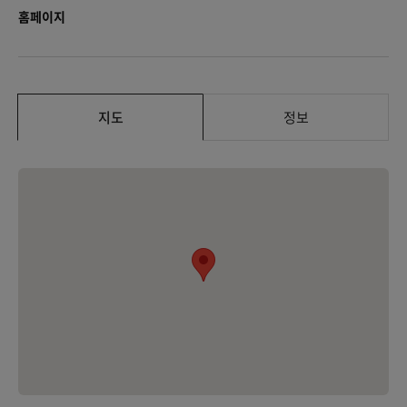
홈페이지
지도
정보