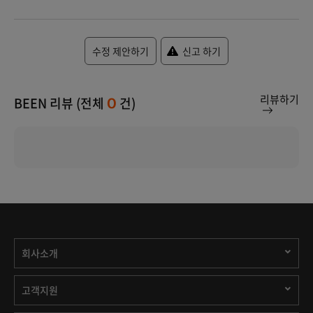
수정 제안하기
신고 하기
리뷰하기
BEEN 리뷰 (전체
건)
0
회사소개
고객지원