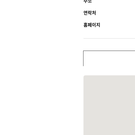
주소
연락처
홈페이지