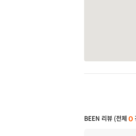
BEEN 리뷰 (전체
0