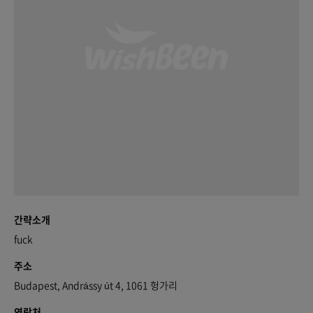
간략소개
fuck
주소
Budapest, Andrássy út 4, 1061 헝가리
연락처