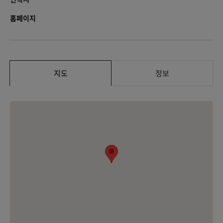
홈페이지
지도
정보