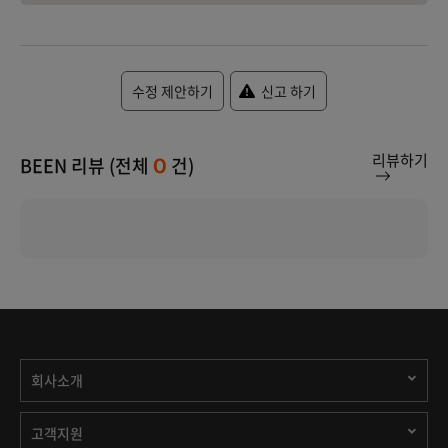
수정 제안하기
신고 하기
리뷰하기
BEEN 리뷰 (전체
건)
0
회사소개
고객지원