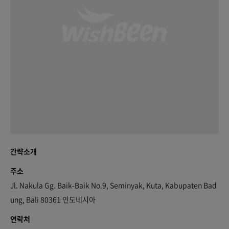
간략소개
주소
Jl. Nakula Gg. Baik-Baik No.9, Seminyak, Kuta, Kabupaten Bad
ung, Bali 80361 인도네시아
연락처