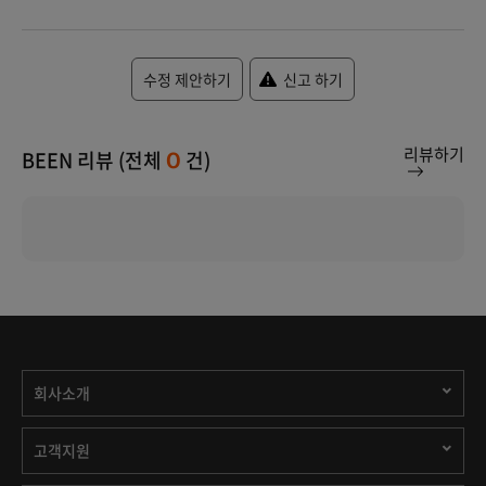
수정 제안하기
신고 하기
리뷰하기
BEEN 리뷰 (전체
건)
0
회사소개
고객지원