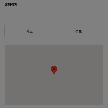
홈페이지
지도
정보