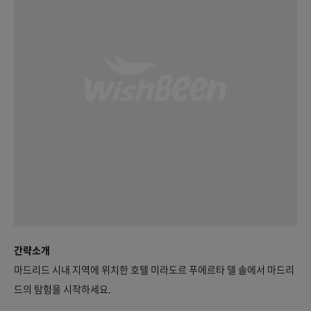
간략소개
마드리드 시내 지역에 위치한 호텔 미라도르 푸에르타 델 솔에서 마드리
드의 탐험을 시작하세요.