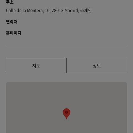
주소
Calle de la Montera, 10, 28013 Madrid, 스페인
연락처
홈페이지
지도
정보