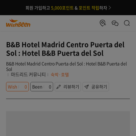
회원 가입하고
5,000포인트
&
포인트 적립
하자
B&B Hotel Madrid Centro Puerta del
Sol : Hotel B&B Puerta del Sol
B&B Hotel Madrid Centro Puerta del Sol : Hotel B&B Puerta del
Sol
마드리드 커뮤니티
숙박·호텔
Wish
0
Been
0
리뷰하기
공유하기