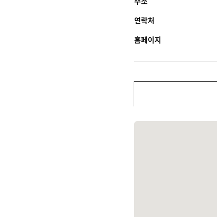
주소
연락처
홈페이지