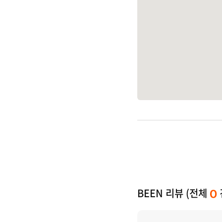
BEEN 리뷰 (전체
0