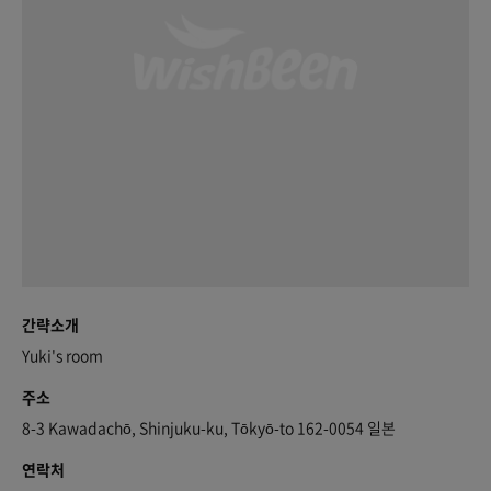
간략소개
Yuki's room
주소
8-3 Kawadachō, Shinjuku-ku, Tōkyō-to 162-0054 일본
연락처