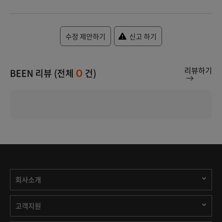
수정 제안하기
신고 하기
리뷰하기
BEEN 리뷰 (전체
건)
0
회사소개
고객지원