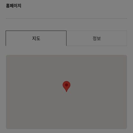
홈페이지
지도
정보