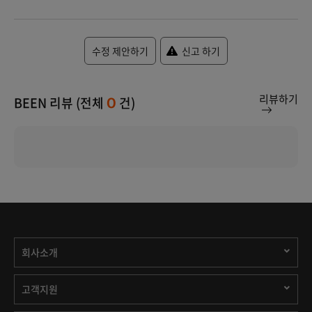
수정 제안하기
신고 하기
리뷰하기
BEEN 리뷰 (전체
건)
0
회사소개
고객지원