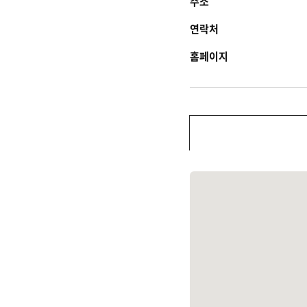
주소
연락처
홈페이지