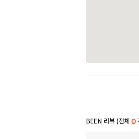
BEEN 리뷰 (전체
0