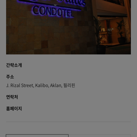
간략소개
주소
J. Rizal Street, Kalibo, Aklan, 필리핀
연락처
홈페이지