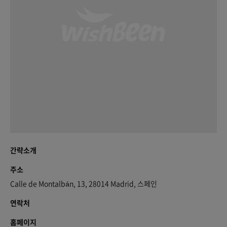
간략소개
주소
Calle de Montalbán, 13, 28014 Madrid, 스페인
연락처
홈페이지