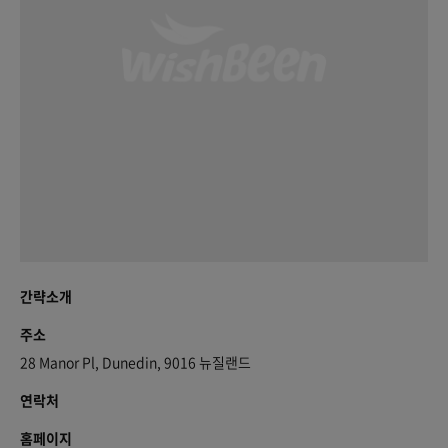
간략소개
주소
28 Manor Pl, Dunedin, 9016 뉴질랜드
연락처
홈페이지