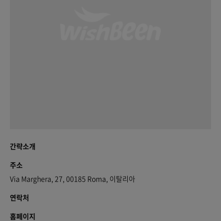
간략소개
주소
Via Marghera, 27, 00185 Roma, 이탈리아
연락처
홈페이지