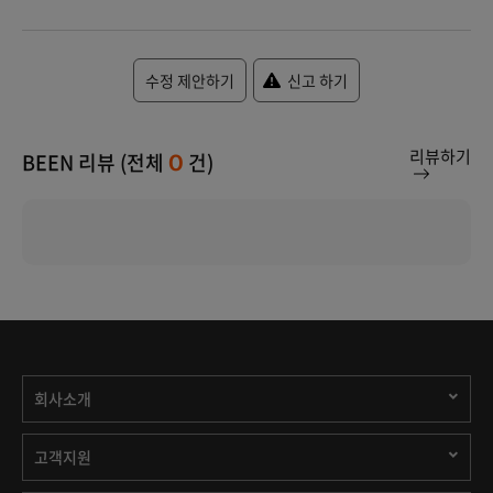
수정 제안하기
신고 하기
리뷰하기
BEEN 리뷰 (전체
건)
0
회사소개
고객지원