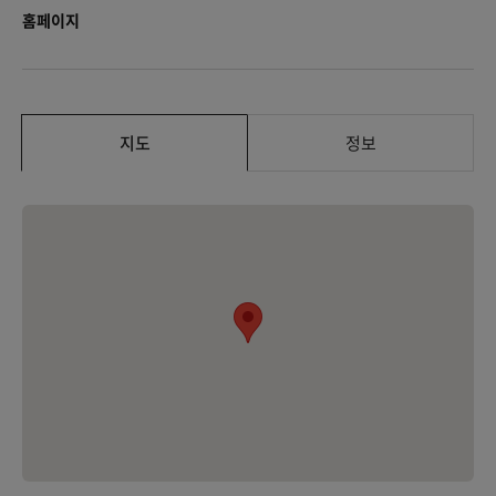
홈페이지
지도
정보