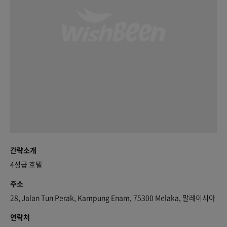
간략소개
4성급 호텔
주소
28, Jalan Tun Perak, Kampung Enam, 75300 Melaka, 말레이시아
연락처