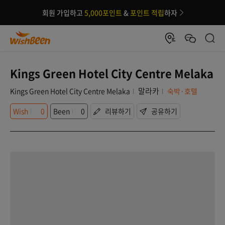
회원 가입하고
5,000포인트
&
포인트 적립
하자
Kings Green Hotel City Centre Melaka
말라카
Kings Green Hotel City Centre Melaka
숙박·호텔
Wish
0
Been
0
리뷰하기
공유하기