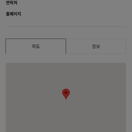
연락처
홈페이지
지도
정보