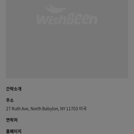
간략소개
주소
27 Ruth Ave, North Babylon, NY 11703 미국
연락처
홈페이지